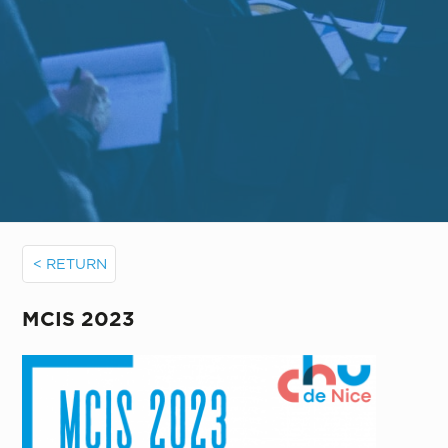
< RETURN
MCIS 2023